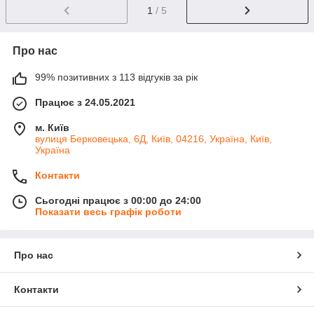
1
/ 5
Про нас
99% позитивних з 113 відгуків за рік
Працює з 24.05.2021
м. Київ
вулиця Берковецька, 6Д, Київ, 04216, Україна, Київ,
Україна
Контакти
Сьогодні працює з 00:00 до 24:00
Показати весь графік роботи
Про нас
Контакти