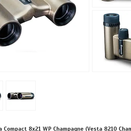
a Compact 8x21 WP Champagne (Vesta 8210 Cha