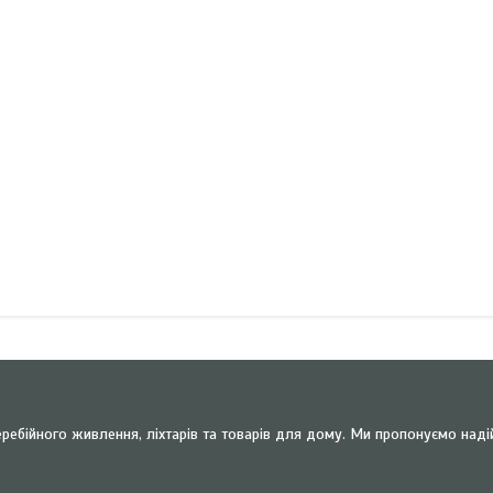
ребійного живлення, ліхтарів та товарів для дому. Ми пропонуємо наді