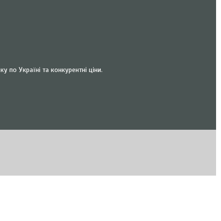
 по Україні та конкурентні ціни.