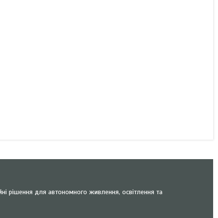
йні рішення для автономного живлення, освітлення та