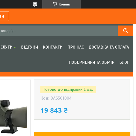
Кошик
ти
ОСЛУГИ
ВІДГУКИ
КОНТАКТИ
ПРО НАС
ДОСТАВКА ТА ОПЛАТА
ПОВЕРНЕННЯ ТА ОБМІН
БЛОГ
Готово до відправки 1 од.
Код:
DAS301004
19 843 ₴