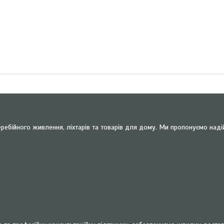
ребійного живлення, ліхтарів та товарів для дому. Ми пропонуємо наді