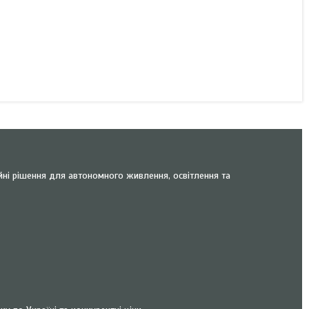
йні рішення для автономного живлення, освітлення та