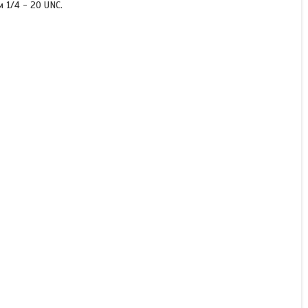
 1/4 - 20 UNC.