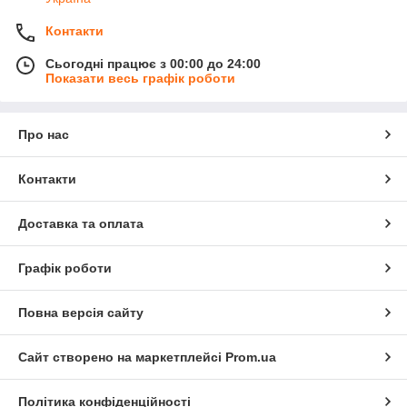
Контакти
Сьогодні працює з 00:00 до 24:00
Показати весь графік роботи
Про нас
Контакти
Доставка та оплата
Графік роботи
Повна версія сайту
Сайт створено на маркетплейсі
Prom.ua
Політика конфіденційності