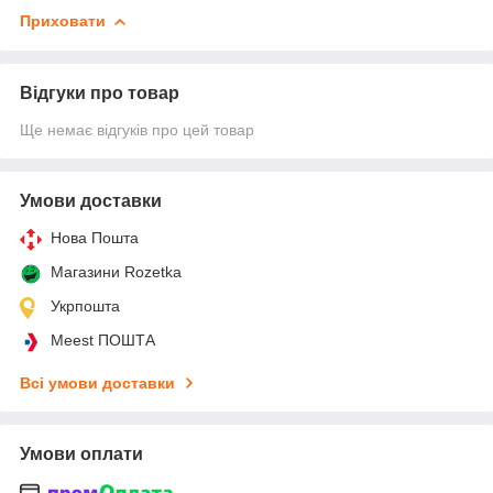
Приховати
Відгуки про товар
Ще немає відгуків про цей товар
Умови доставки
Нова Пошта
Магазини Rozetka
Укрпошта
Meest ПОШТА
Всі умови доставки
Умови оплати