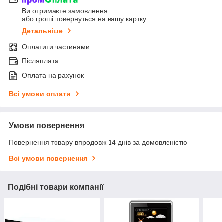
Ви отримаєте замовлення
або гроші повернуться на вашу картку
Детальніше
Оплатити частинами
Післяплата
Оплата на рахунок
Всі умови оплати
Умови повернення
Повернення товару впродовж 14 днів за домовленістю
Всі умови повернення
Подібні товари компанії