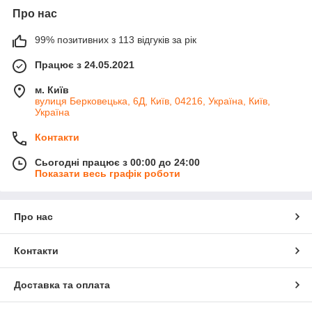
Про нас
99% позитивних з 113 відгуків за рік
Працює з 24.05.2021
м. Київ
вулиця Берковецька, 6Д, Київ, 04216, Україна, Київ,
Україна
Контакти
Сьогодні працює з 00:00 до 24:00
Показати весь графік роботи
Про нас
Контакти
Доставка та оплата