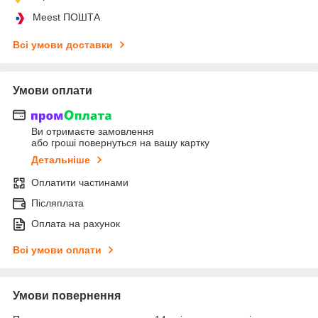
Meest ПОШТА
Всі умови доставки
Умови оплати
Ви отримаєте замовлення
або гроші повернуться на вашу картку
Детальніше
Оплатити частинами
Післяплата
Оплата на рахунок
Всі умови оплати
Умови повернення