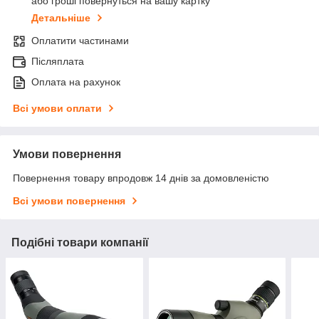
або гроші повернуться на вашу картку
Детальніше
Оплатити частинами
Післяплата
Оплата на рахунок
Всі умови оплати
Умови повернення
Повернення товару впродовж 14 днів за домовленістю
Всі умови повернення
Подібні товари компанії