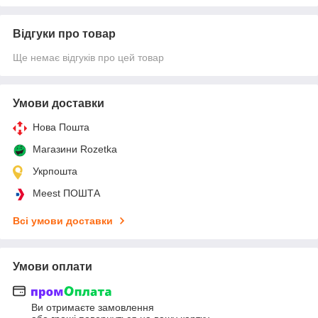
Відгуки про товар
Ще немає відгуків про цей товар
Умови доставки
Нова Пошта
Магазини Rozetka
Укрпошта
Meest ПОШТА
Всі умови доставки
Умови оплати
Ви отримаєте замовлення