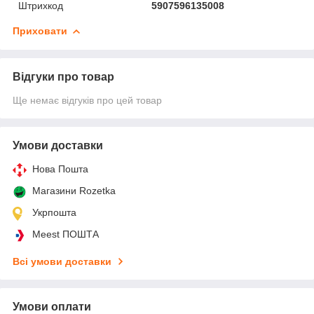
Штрихкод
5907596135008
Приховати
Відгуки про товар
Ще немає відгуків про цей товар
Умови доставки
Нова Пошта
Магазини Rozetka
Укрпошта
Meest ПОШТА
Всі умови доставки
Умови оплати