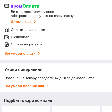
Ви отримаєте замовлення
або гроші повернуться на вашу картку
Детальніше
Оплатити частинами
Післяплата
Оплата на рахунок
Всі умови оплати
Умови повернення
Повернення товару впродовж 14 днів за домовленістю
Всі умови повернення
Подібні товари компанії