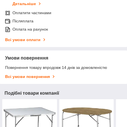
Детальніше
Оплатити частинами
Післяплата
Оплата на рахунок
Всі умови оплати
Умови повернення
Повернення товару впродовж 14 днів за домовленістю
Всі умови повернення
Подібні товари компанії