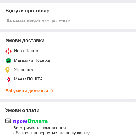
Відгуки про товар
Ще немає відгуків про цей товар
Умови доставки
Нова Пошта
Магазини Rozetka
Укрпошта
Meest ПОШТА
Всі умови доставки
Умови оплати
Ви отримаєте замовлення
або гроші повернуться на вашу картку