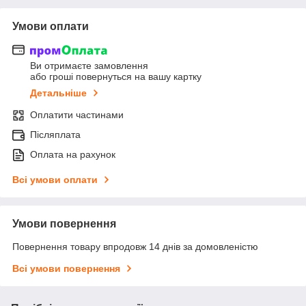
Умови оплати
Ви отримаєте замовлення
або гроші повернуться на вашу картку
Детальніше
Оплатити частинами
Післяплата
Оплата на рахунок
Всі умови оплати
Умови повернення
Повернення товару впродовж 14 днів за домовленістю
Всі умови повернення