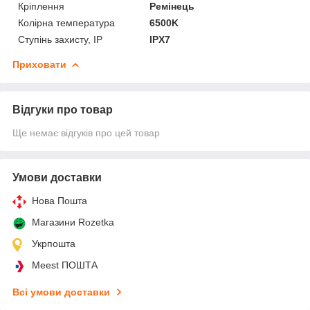
Кріплення
Ремінець
Колірна температура
6500K
Ступінь захисту, IP
IPX7
Приховати
Відгуки про товар
Ще немає відгуків про цей товар
Умови доставки
Нова Пошта
Магазини Rozetka
Укрпошта
Meest ПОШТА
Всі умови доставки