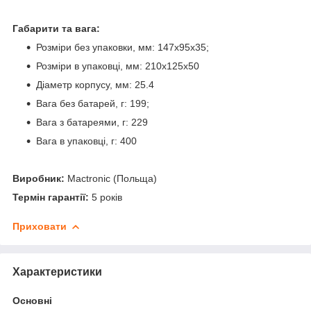
Габарити та вага:
Розміри без упаковки, мм: 147х95х35;
Розміри в упаковці, мм: 210x125x50
Діаметр корпусу, мм: 25.4
Вага без батарей, г: 199;
Вага з батареями, г: 229
Вага в упаковці, г: 400
Виробник:
Mactronic (Польща)
Термін гарантії:
5 років
Приховати
Характеристики
Основні