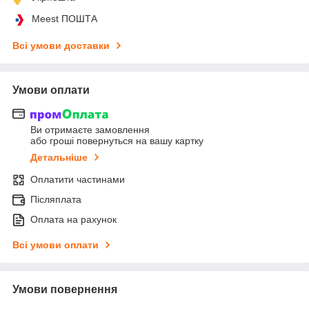
Meest ПОШТА
Всі умови доставки
Умови оплати
Ви отримаєте замовлення
або гроші повернуться на вашу картку
Детальніше
Оплатити частинами
Післяплата
Оплата на рахунок
Всі умови оплати
Умови повернення