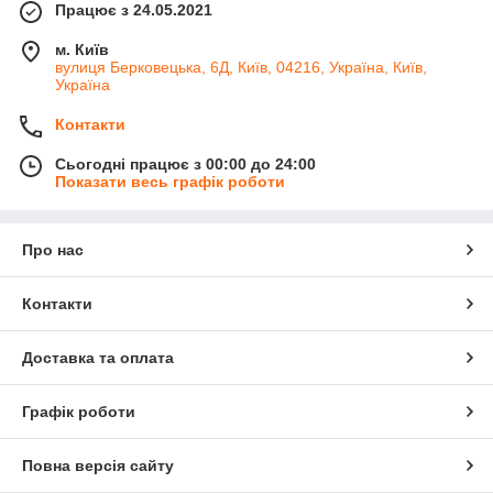
Працює з 24.05.2021
м. Київ
вулиця Берковецька, 6Д, Київ, 04216, Україна, Київ,
Україна
Контакти
Сьогодні працює з 00:00 до 24:00
Показати весь графік роботи
Про нас
Контакти
Доставка та оплата
Графік роботи
Повна версія сайту