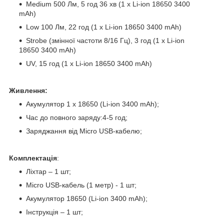
Medium 500 Лм, 5 год 36 хв (1 x Li-ion 18650 3400
mAh)
Low 100 Лм, 22 год (1 x Li-ion 18650 3400 mAh)
Strobe (змінної частоти 8/16 Гц), 3 год (1 x Li-ion
18650 3400 mAh)
UV, 15 год (1 x Li-ion 18650 3400 mAh)
Живлення:
Акумулятор 1 x 18650 (Li-ion 3400 mAh);
Час до повного заряду:4-5 год;
Заряджання від Micro USB-кабелю;
Комплектація
:
Ліхтар – 1 шт;
Micro USB-кабель (1 метр) - 1 шт;
Акумулятор 18650 (Li-ion 3400 mAh);
Інструкція – 1 шт;