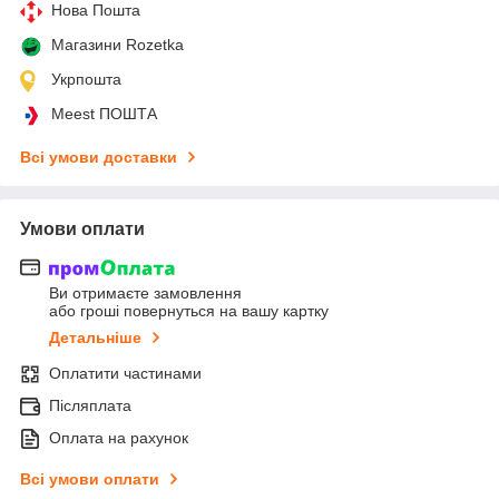
Нова Пошта
Магазини Rozetka
Укрпошта
Meest ПОШТА
Всі умови доставки
Умови оплати
Ви отримаєте замовлення
або гроші повернуться на вашу картку
Детальніше
Оплатити частинами
Післяплата
Оплата на рахунок
Всі умови оплати