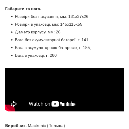
Габарити та вага:
Розміри без пакування, мм: 131x37x26;
Розміри в упаковці, мм: 145х115х55
Діаметр корпусу, мм: 26
Вага без акумуляторної батареї, г: 141;
Вага з акумуляторною батареєю, г: 185;
Вага в упаковці, г: 280
Виробник:
Mactronic (Польща)