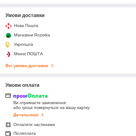
Умови доставки
Нова Пошта
Магазини Rozetka
Укрпошта
Meest ПОШТА
Всі умови доставки
Умови оплати
Ви отримаєте замовлення
або гроші повернуться на вашу картку
Детальніше
Оплатити частинами
Післяплата