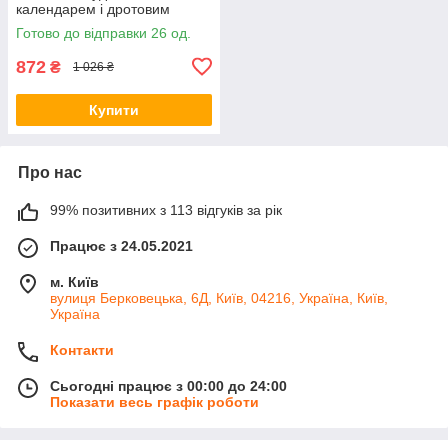
календарем і дротовим
сенсором 140 см, білий
Готово до відправки 26 од.
872
₴
1 026 ₴
Купити
Про нас
99% позитивних з 113 відгуків за рік
Працює з 24.05.2021
м. Київ
вулиця Берковецька, 6Д, Київ, 04216, Україна, Київ,
Україна
Контакти
Сьогодні працює з 00:00 до 24:00
Показати весь графік роботи