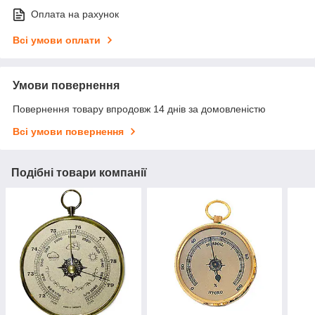
Оплата на рахунок
Всі умови оплати
Умови повернення
Повернення товару впродовж 14 днів за домовленістю
Всі умови повернення
Подібні товари компанії