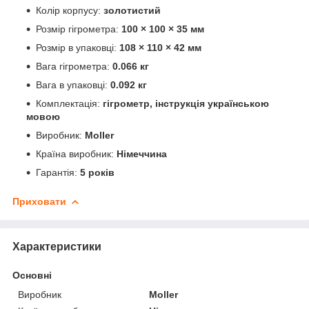
Колір корпусу:
золотистий
Розмір гігрометра:
100 × 100 × 35 мм
Розмір в упаковці:
108 × 110 × 42 мм
Вага гігрометра:
0.066 кг
Вага в упаковці:
0.092 кг
Комплектація:
гігрометр, інструкція українською
мовою
Виробник:
Moller
Країна виробник:
Німеччина
Гарантія:
5 років
Приховати
Характеристики
Основні
Виробник
Moller