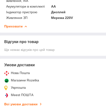
живлення, mA
Акумулятори в комплекті
AA
Індикатор пристрою
Дисплей
Живляння ЗП
Мережа 220V
Приховати
Відгуки про товар
Ще немає відгуків про цей товар
Умови доставки
Нова Пошта
Магазини Rozetka
Укрпошта
Meest ПОШТА
Всі умови доставки