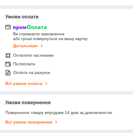
Умови оплати
Ви отримаєте замовлення
або гроші повернуться на вашу картку
Детальніше
Оплатити частинами
Післяплата
Оплата на рахунок
Всі умови оплати
Умови повернення
Повернення товару впродовж 14 днів за домовленістю
Всі умови повернення