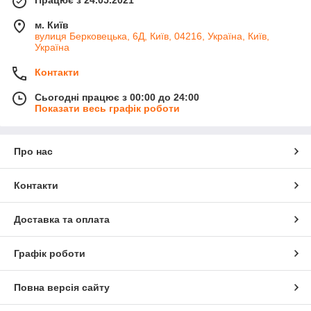
м. Київ
вулиця Берковецька, 6Д, Київ, 04216, Україна, Київ,
Україна
Контакти
Сьогодні працює з 00:00 до 24:00
Показати весь графік роботи
Про нас
Контакти
Доставка та оплата
Графік роботи
Повна версія сайту