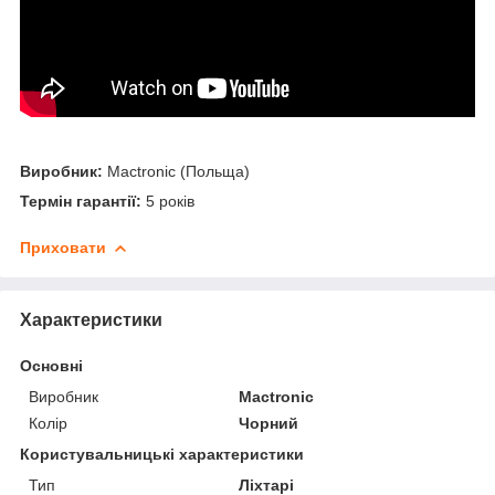
Виробник:
Mactronic (Польща)
Термін гарантії:
5 років
Приховати
Характеристики
Основні
Виробник
Mactronic
Колір
Чорний
Користувальницькі характеристики
Тип
Ліхтарі