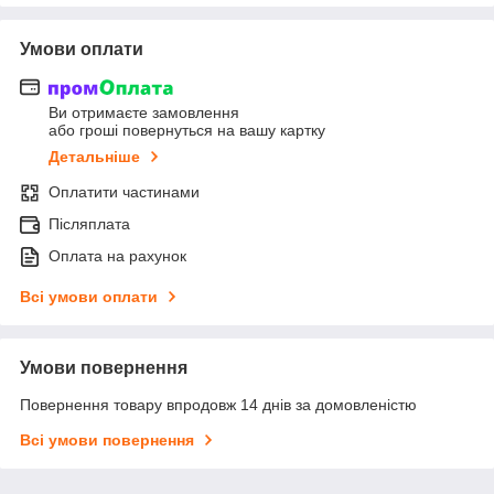
Умови оплати
Ви отримаєте замовлення
або гроші повернуться на вашу картку
Детальніше
Оплатити частинами
Післяплата
Оплата на рахунок
Всі умови оплати
Умови повернення
Повернення товару впродовж 14 днів за домовленістю
Всі умови повернення