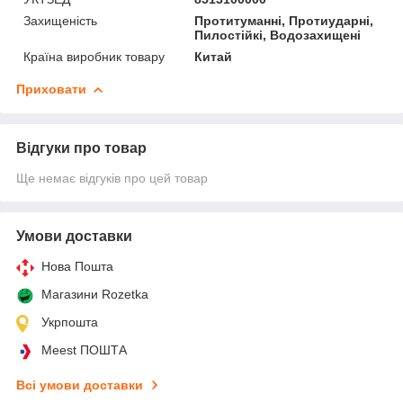
Захищеність
Протитуманні, Протиударні,
Пилостійкі, Водозахищені
Країна виробник товару
Китай
Приховати
Відгуки про товар
Ще немає відгуків про цей товар
Умови доставки
Нова Пошта
Магазини Rozetka
Укрпошта
Meest ПОШТА
Всі умови доставки