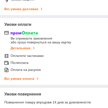
Всі умови доставки
Умови оплати
Ви отримаєте замовлення
або гроші повернуться на вашу картку
Детальніше
Оплатити частинами
Післяплата
Оплата на рахунок
Всі умови оплати
Умови повернення
Повернення товару впродовж 14 днів за домовленістю