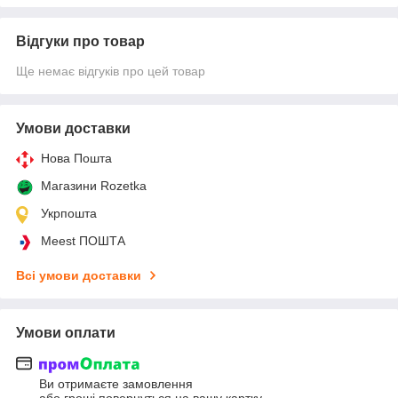
Відгуки про товар
Ще немає відгуків про цей товар
Умови доставки
Нова Пошта
Магазини Rozetka
Укрпошта
Meest ПОШТА
Всі умови доставки
Умови оплати
Ви отримаєте замовлення