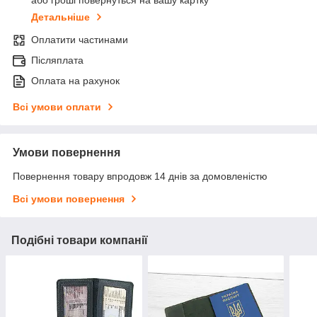
або гроші повернуться на вашу картку
Детальніше
Оплатити частинами
Післяплата
Оплата на рахунок
Всі умови оплати
Умови повернення
Повернення товару впродовж 14 днів за домовленістю
Всі умови повернення
Подібні товари компанії