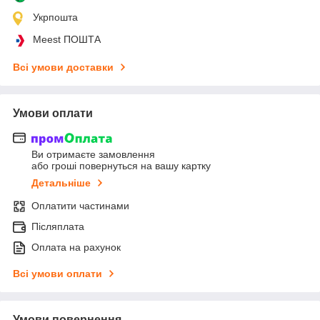
Укрпошта
Meest ПОШТА
Всі умови доставки
Умови оплати
Ви отримаєте замовлення
або гроші повернуться на вашу картку
Детальніше
Оплатити частинами
Післяплата
Оплата на рахунок
Всі умови оплати
Умови повернення