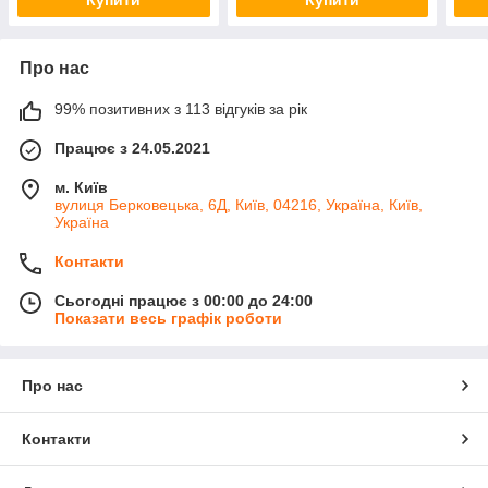
Про нас
99% позитивних з 113 відгуків за рік
Працює з 24.05.2021
м. Київ
вулиця Берковецька, 6Д, Київ, 04216, Україна, Київ,
Україна
Контакти
Сьогодні працює з 00:00 до 24:00
Показати весь графік роботи
Про нас
Контакти