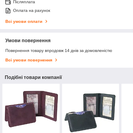
Післяплата
Оплата на рахунок
Всі умови оплати
Умови повернення
Повернення товару впродовж 14 днів за домовленістю
Всі умови повернення
Подібні товари компанії