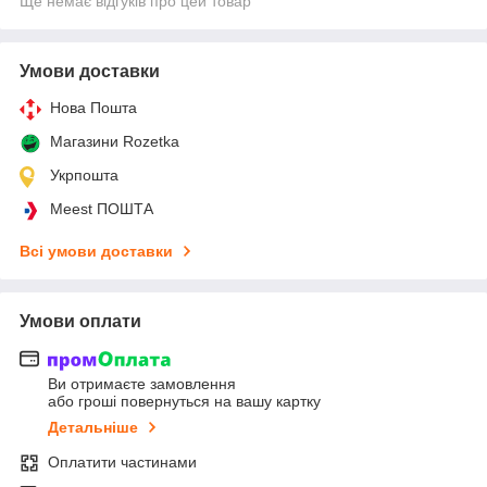
Ще немає відгуків про цей товар
Умови доставки
Нова Пошта
Магазини Rozetka
Укрпошта
Meest ПОШТА
Всі умови доставки
Умови оплати
Ви отримаєте замовлення
або гроші повернуться на вашу картку
Детальніше
Оплатити частинами