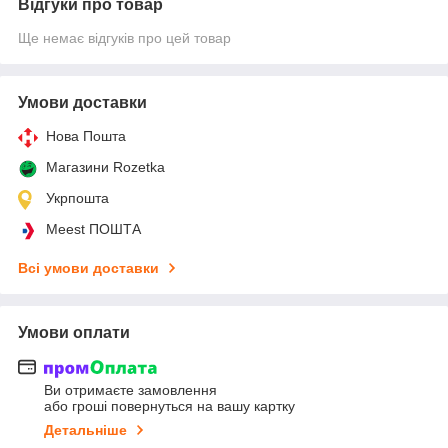
Відгуки про товар
Ще немає відгуків про цей товар
Умови доставки
Нова Пошта
Магазини Rozetka
Укрпошта
Meest ПОШТА
Всі умови доставки
Умови оплати
Ви отримаєте замовлення
або гроші повернуться на вашу картку
Детальніше