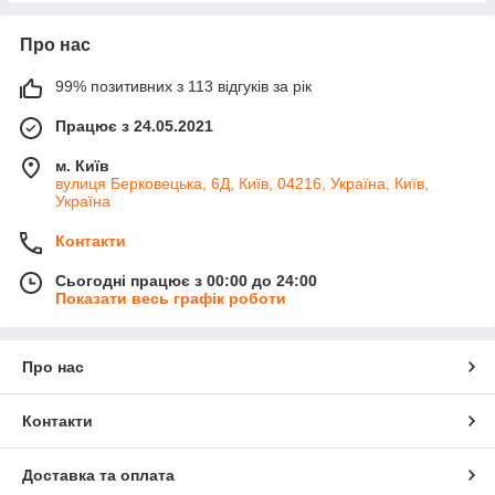
Про нас
99% позитивних з 113 відгуків за рік
Працює з 24.05.2021
м. Київ
вулиця Берковецька, 6Д, Київ, 04216, Україна, Київ,
Україна
Контакти
Сьогодні працює з 00:00 до 24:00
Показати весь графік роботи
Про нас
Контакти
Доставка та оплата