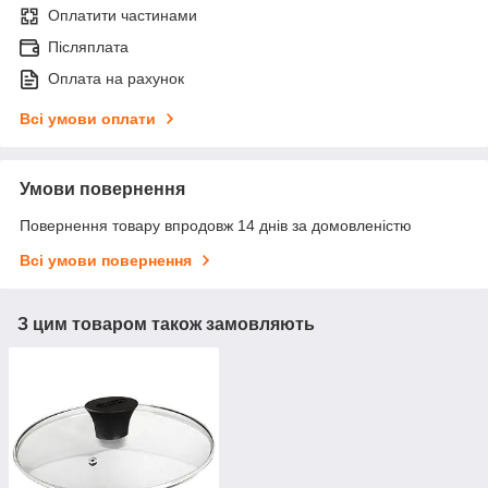
Оплатити частинами
Післяплата
Оплата на рахунок
Всі умови оплати
Умови повернення
Повернення товару впродовж 14 днів за домовленістю
Всі умови повернення
З цим товаром також замовляють