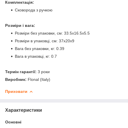
Комплектація:
Сковорода з ручкою
Розміри і вага:
Розміри без упаковки, см: 33.5x16.5x5.5
Розміри в упаковці, см: 37x20x9
Вага без упаковки, кг: 0.39
Вага в упаковці, кг: 0.7
Термін гарантії:
3 роки
Виробник:
Flonal (Italy)
Приховати
Характеристики
Основні