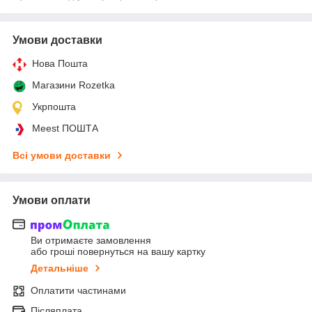
Умови доставки
Нова Пошта
Магазини Rozetka
Укрпошта
Meest ПОШТА
Всі умови доставки
Умови оплати
Ви отримаєте замовлення
або гроші повернуться на вашу картку
Детальніше
Оплатити частинами
Післяплата