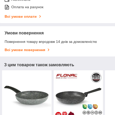
Оплата на рахунок
Всі умови оплати
Умови повернення
Повернення товару впродовж 14 днів за домовленістю
Всі умови повернення
З цим товаром також замовляють