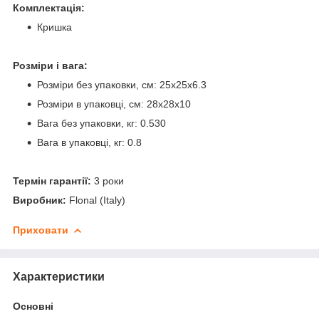
Комплектація:
Кришка
Розміри і вага:
Розміри без упаковки, см: 25x25x6.3
Розміри в упаковці, см: 28x28x10
Вага без упаковки, кг: 0.530
Вага в упаковці, кг: 0.8
Термін гарантії:
3 роки
Виробник:
Flonal (Italy)
Приховати
Характеристики
Основні