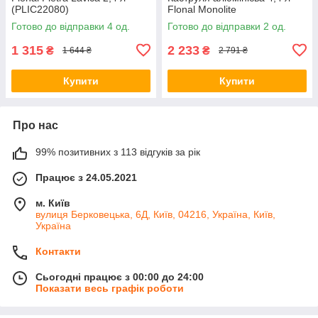
(PLIC22080)
Flonal Monolite
Готово до відправки 4 од.
Готово до відправки 2 од.
1 315
2 233
₴
₴
1 644 ₴
2 791 ₴
Купити
Купити
Про нас
99% позитивних з 113 відгуків за рік
Працює з 24.05.2021
м. Київ
вулиця Берковецька, 6Д, Київ, 04216, Україна, Київ,
Україна
Контакти
Сьогодні працює з 00:00 до 24:00
Показати весь графік роботи