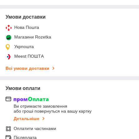
Умови доставки
Нова Пошта
Магазини Rozetka
Укрпошта
Meest ПОШТА
Всі умови доставки
Умови оплати
Ви отримаєте замовлення
або гроші повернуться на вашу картку
Детальніше
Оплатити частинами
Післяплата