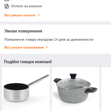
Оплата на рахунок
Всі умови оплати
Умови повернення
Повернення товару впродовж 14 днів за домовленістю
Всі умови повернення
Подібні товари компанії