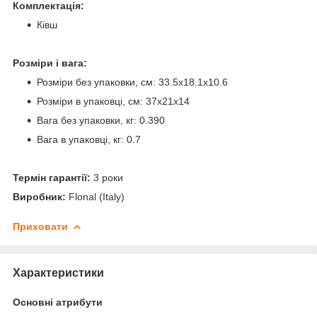
Комплектація:
Ківш
Розміри і вага:
Розміри без упаковки, см: 33.5x18.1x10.6
Розміри в упаковці, см: 37x21x14
Вага без упаковки, кг: 0.390
Вага в упаковці, кг: 0.7
Термін гарантії:
3 роки
Виробник:
Flonal (Italy)
Приховати
Характеристики
Основні атрибути