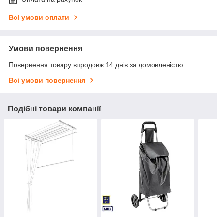
Всі умови оплати
Умови повернення
Повернення товару впродовж 14 днів за домовленістю
Всі умови повернення
Подібні товари компанії