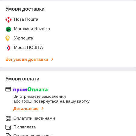
Умови доставки
Нова Пошта
Магазини Rozetka
Укрпошта
Meest ПОШТА
Всі умови доставки
Умови оплати
Ви отримаєте замовлення
або гроші повернуться на вашу картку
Детальніше
Оплатити частинами
Післяплата
Оплата на рахунок