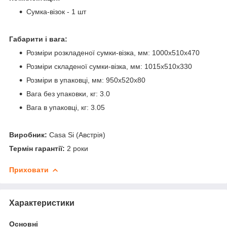
Сумка-візок - 1 шт
Габарити і вага:
Розміри розкладеної сумки-візка, мм: 1000х510х470
Розміри складеної сумки-візка, мм: 1015х510х330
Розміри в упаковці, мм: 950х520х80
Вага без упаковки, кг: 3.0
Вага в упаковці, кг: 3.05
Виробник:
Casa Si (Австрія)
Термін гарантії:
2 роки
Приховати
Характеристики
Основні