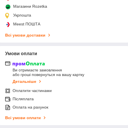
Магазини Rozetka
Укрпошта
Meest ПОШТА
Всі умови доставки
Умови оплати
Ви отримаєте замовлення
або гроші повернуться на вашу картку
Детальніше
Оплатити частинами
Післяплата
Оплата на рахунок
Всі умови оплати