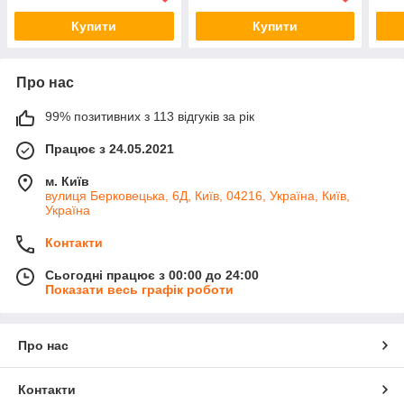
Купити
Купити
Про нас
99% позитивних з 113 відгуків за рік
Працює з 24.05.2021
м. Київ
вулиця Берковецька, 6Д, Київ, 04216, Україна, Київ,
Україна
Контакти
Сьогодні працює з 00:00 до 24:00
Показати весь графік роботи
Про нас
Контакти