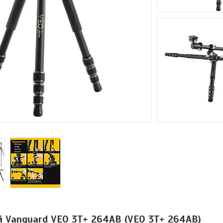
 Vanguard VEO 3T+ 264AB (VEO 3T+ 264AB)