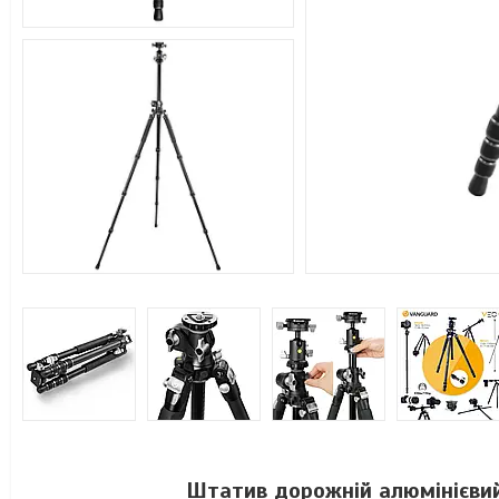
Штатив дорожній алюмінієвий