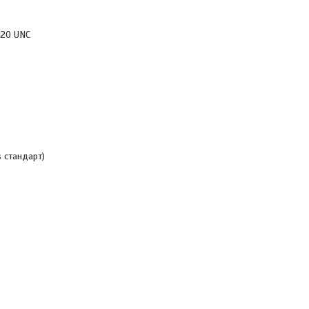
 20 UNC
 стандарт)