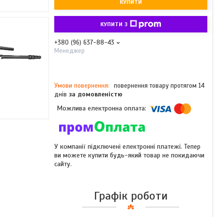
КУПИТИ
КУПИТИ З
+380 (96) 637-88-43
Менеджер
повернення товару протягом 14
днів
за домовленістю
У компанії підключені електронні платежі. Тепер
ви можете купити будь-який товар не покидаючи
сайту.
Графік роботи