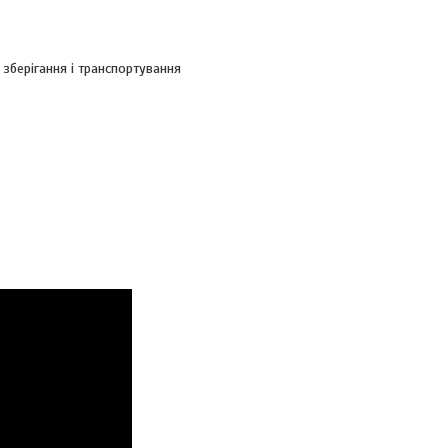
зберігання і транспортування