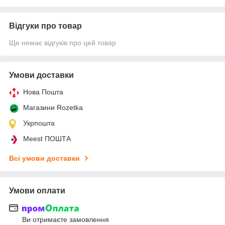
Відгуки про товар
Ще немає відгуків про цей товар
Умови доставки
Нова Пошта
Магазини Rozetka
Укрпошта
Meest ПОШТА
Всі умови доставки
Умови оплати
Ви отримаєте замовлення