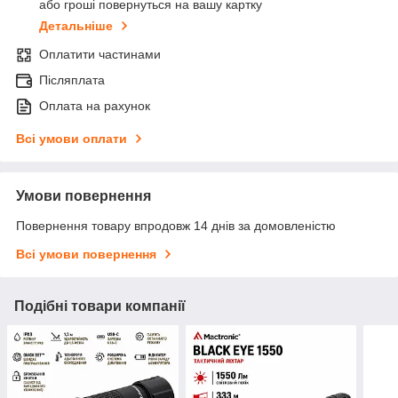
або гроші повернуться на вашу картку
Детальніше
Оплатити частинами
Післяплата
Оплата на рахунок
Всі умови оплати
Умови повернення
Повернення товару впродовж 14 днів за домовленістю
Всі умови повернення
Подібні товари компанії