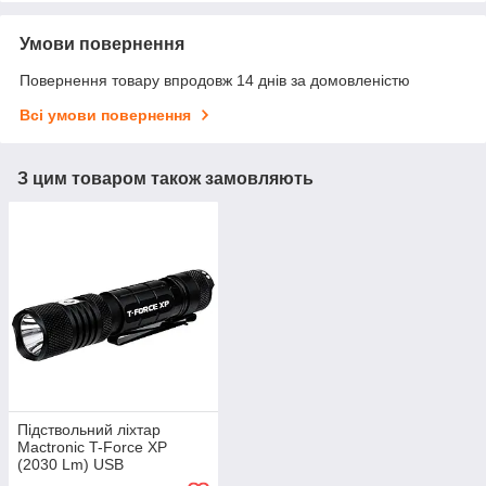
Умови повернення
Повернення товару впродовж 14 днів за домовленістю
Всі умови повернення
З цим товаром також замовляють
Підствольний ліхтар
Mactronic T-Force XP
(2030 Lm) USB
Rechargeable Magnetic