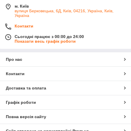
м. Київ
вулиця Берковецька, 6Д, Київ, 04216, Україна, Київ,
Україна
Контакти
Сьогодні працює з 00:00 до 24:00
Показати весь графік роботи
Про нас
Контакти
Доставка та оплата
Графік роботи
Повна версія сайту