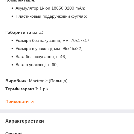
Акумулятор Li-ion 18650 3200 mAh;
Пластиковый подарунковий футляр;
Габарити та вага:
Розміри без пакування, мм: 70х17х17;
Розміри в упаковці, мм: 95х45х22;
Вага без пакування, г: 46;
Вага в упаковці, г: 60;
Виробник:
Mactronic (Польща)
Термін гарантії:
1 рік
Приховати
Характеристики
Основні