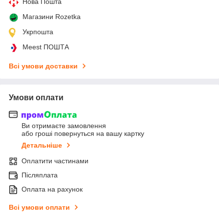
Нова Пошта
Магазини Rozetka
Укрпошта
Meest ПОШТА
Всі умови доставки
Умови оплати
Ви отримаєте замовлення
або гроші повернуться на вашу картку
Детальніше
Оплатити частинами
Післяплата
Оплата на рахунок
Всі умови оплати