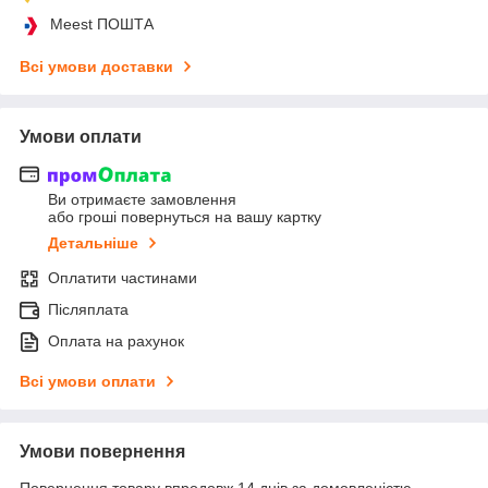
Meest ПОШТА
Всі умови доставки
Умови оплати
Ви отримаєте замовлення
або гроші повернуться на вашу картку
Детальніше
Оплатити частинами
Післяплата
Оплата на рахунок
Всі умови оплати
Умови повернення