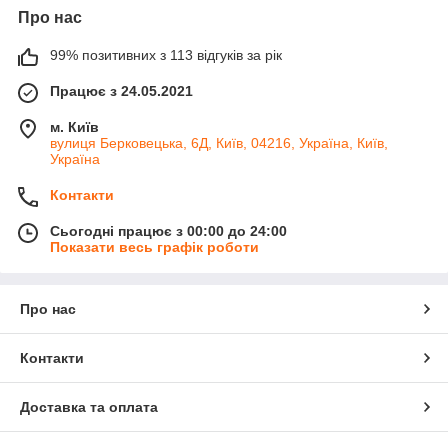
Про нас
99% позитивних з 113 відгуків за рік
Працює з 24.05.2021
м. Київ
вулиця Берковецька, 6Д, Київ, 04216, Україна, Київ,
Україна
Контакти
Сьогодні працює з 00:00 до 24:00
Показати весь графік роботи
Про нас
Контакти
Доставка та оплата