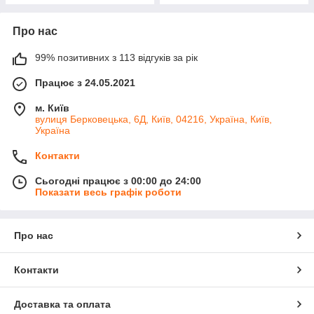
Про нас
99% позитивних з 113 відгуків за рік
Працює з 24.05.2021
м. Київ
вулиця Берковецька, 6Д, Київ, 04216, Україна, Київ,
Україна
Контакти
Сьогодні працює з 00:00 до 24:00
Показати весь графік роботи
Про нас
Контакти
Доставка та оплата