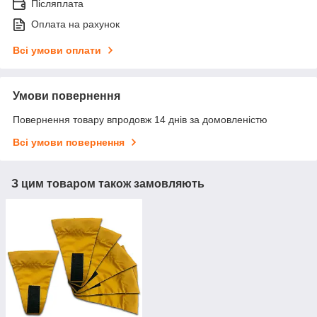
Післяплата
Оплата на рахунок
Всі умови оплати
Умови повернення
Повернення товару впродовж 14 днів за домовленістю
Всі умови повернення
З цим товаром також замовляють