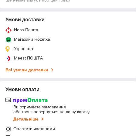
Умови доставки
Нова Пошта
Магазини Rozetka
Укрпошта
Meest ПОШТА
Всі умови доставки
Умови оплати
Ви отримаєте замовлення
або гроші повернуться на вашу картку
Детальніше
Оплатити частинами