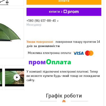
КУПИТИ
КУПИТИ З
+380 (96) 637-88-43
Менеджер
повернення товару протягом 14
днів
за домовленістю
У компанії підключені електронні платежі. Тепер
ви можете купити будь-який товар не покидаючи
сайту.
Графік роботи