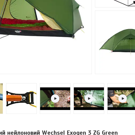
й нейлоновий Wechsel Exogen 3 ZG Green