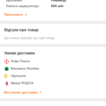
Кріплення
Ремінець
Ємність акумулятору
600 мАг
Приховати
Відгуки про товар
Ще немає відгуків про цей товар
Умови доставки
Нова Пошта
Магазини Rozetka
Укрпошта
Meest ПОШТА
Всі умови доставки