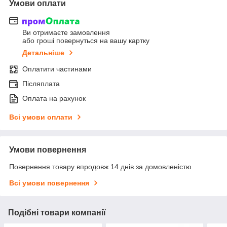
Умови оплати
Ви отримаєте замовлення
або гроші повернуться на вашу картку
Детальніше
Оплатити частинами
Післяплата
Оплата на рахунок
Всі умови оплати
Умови повернення
Повернення товару впродовж 14 днів за домовленістю
Всі умови повернення
Подібні товари компанії