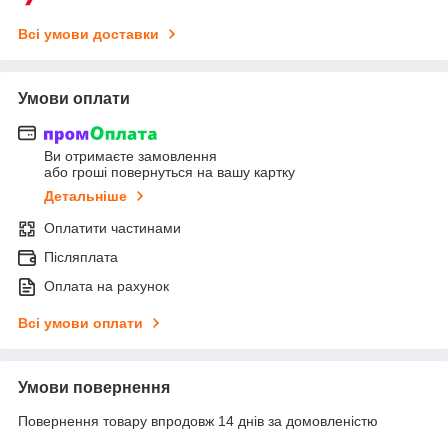
Всі умови доставки
Умови оплати
Ви отримаєте замовлення
або гроші повернуться на вашу картку
Детальніше
Оплатити частинами
Післяплата
Оплата на рахунок
Всі умови оплати
Умови повернення
Повернення товару впродовж 14 днів за домовленістю