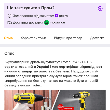
Що таке купити з Пром?
Замовлення під захистом
Доступна доставка
Опис
Характеристики
Відгуки про товар
Доставка
Опис
Акумуляторний дриль-шурупокрут Trotec PSCS 11-12V
сертифікований в Україні і має сертифікат відповідності
чинним стандартам якості та безпеки.
На додаток літій-
іонний зарядний пристрій з акумулятором також пройшли
випробування на безпеку, так що ви можете бути в повній
безпеці з якістю Trotec.