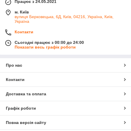
Працює з 24.05.2021
м. Київ
вулиця Берковецька, 6Д, Київ, 04216, Україна, Київ,
Україна
Контакти
Сьогодні працює з 00:00 до 24:00
Показати весь графік роботи
Про нас
Контакти
Доставка та оплата
Графік роботи
Повна версія сайту