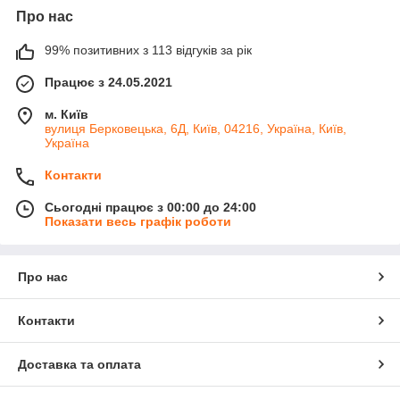
Про нас
99% позитивних з 113 відгуків за рік
Працює з 24.05.2021
м. Київ
вулиця Берковецька, 6Д, Київ, 04216, Україна, Київ,
Україна
Контакти
Сьогодні працює з 00:00 до 24:00
Показати весь графік роботи
Про нас
Контакти
Доставка та оплата