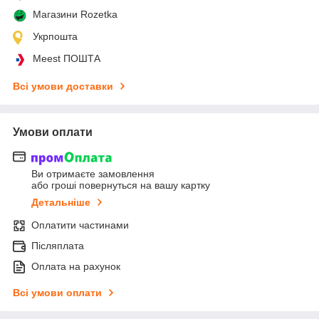
Магазини Rozetka
Укрпошта
Meest ПОШТА
Всі умови доставки
Умови оплати
Ви отримаєте замовлення
або гроші повернуться на вашу картку
Детальніше
Оплатити частинами
Післяплата
Оплата на рахунок
Всі умови оплати