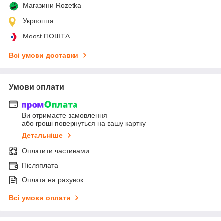
Магазини Rozetka
Укрпошта
Meest ПОШТА
Всі умови доставки
Умови оплати
Ви отримаєте замовлення
або гроші повернуться на вашу картку
Детальніше
Оплатити частинами
Післяплата
Оплата на рахунок
Всі умови оплати