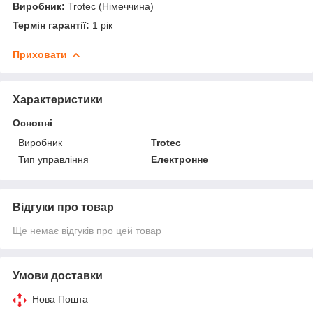
Виробник:
Trotec (Німеччина)
Термін гарантії:
1 рік
Приховати
Характеристики
Основні
Виробник
Trotec
Тип управління
Електронне
Відгуки про товар
Ще немає відгуків про цей товар
Умови доставки
Нова Пошта