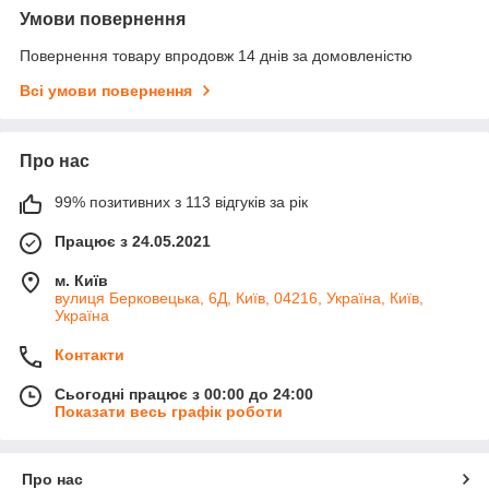
Умови повернення
Повернення товару впродовж 14 днів за домовленістю
Всі умови повернення
Про нас
99% позитивних з 113 відгуків за рік
Працює з 24.05.2021
м. Київ
вулиця Берковецька, 6Д, Київ, 04216, Україна, Київ,
Україна
Контакти
Сьогодні працює з 00:00 до 24:00
Показати весь графік роботи
Про нас