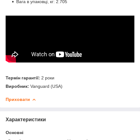
Вага в упаковці, кг: 2.705
Термін гарантії:
2 роки
Виробник:
Vanguard (USA)
Приховати
Характеристики
Основні