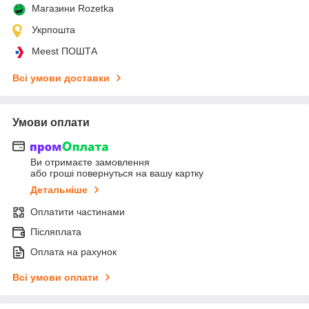
Магазини Rozetka
Укрпошта
Meest ПОШТА
Всі умови доставки
Умови оплати
Ви отримаєте замовлення
або гроші повернуться на вашу картку
Детальніше
Оплатити частинами
Післяплата
Оплата на рахунок
Всі умови оплати