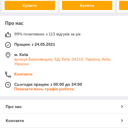
Swis
Купити
Купити
куль
Про нас
99% позитивних з 113 відгуків за рік
Працює з 24.05.2021
м. Київ
вулиця Берковецька, 6Д, Київ, 04216, Україна, Київ,
Україна
Контакти
Сьогодні працює з 00:00 до 24:00
Показати весь графік роботи
Про нас
Контакти