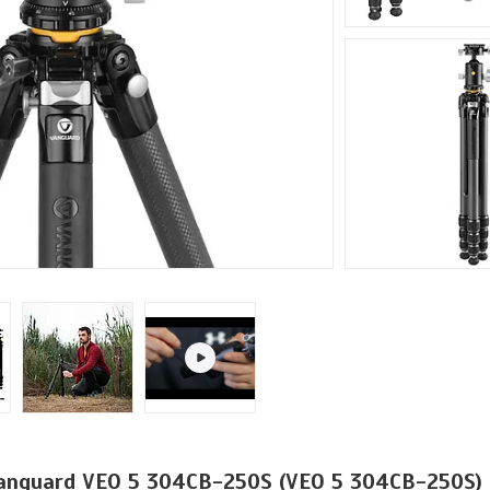
anguard VEO 5 304CB-250S (VEO 5 304CB-250S)