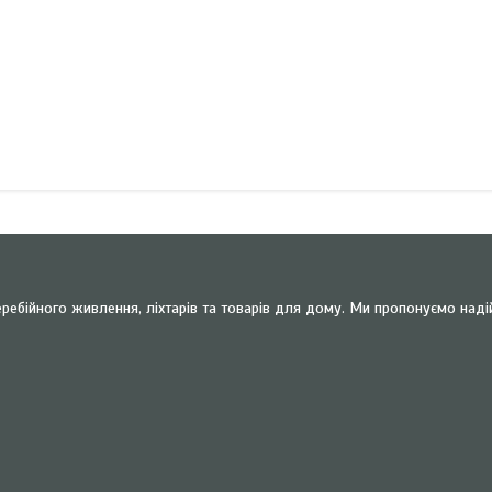
ребійного живлення, ліхтарів та товарів для дому. Ми пропонуємо наді