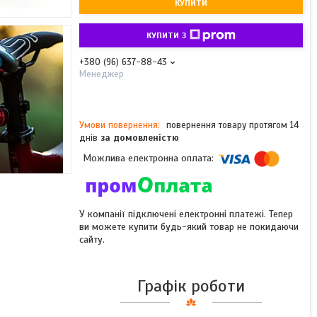
КУПИТИ
КУПИТИ З
+380 (96) 637-88-43
Менеджер
повернення товару протягом 14
днів
за домовленістю
У компанії підключені електронні платежі. Тепер
ви можете купити будь-який товар не покидаючи
сайту.
Графік роботи