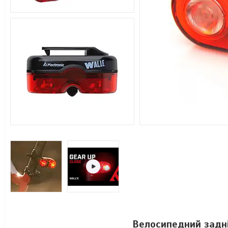
Велосипедний задній