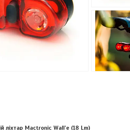
 ліхтар Mactronic Wall’e (18 Lm)