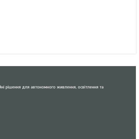
йні рішення для автономного живлення, освітлення та