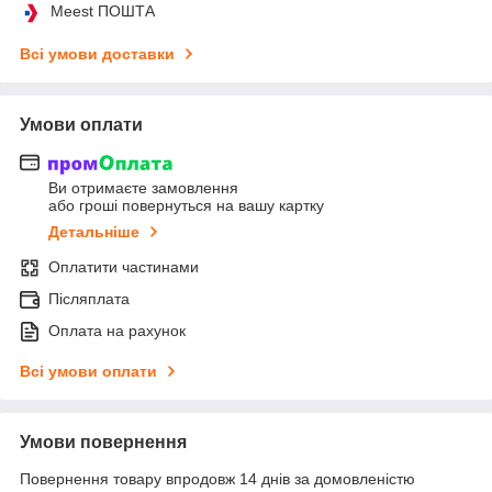
Meest ПОШТА
Всі умови доставки
Умови оплати
Ви отримаєте замовлення
або гроші повернуться на вашу картку
Детальніше
Оплатити частинами
Післяплата
Оплата на рахунок
Всі умови оплати
Умови повернення
Повернення товару впродовж 14 днів за домовленістю