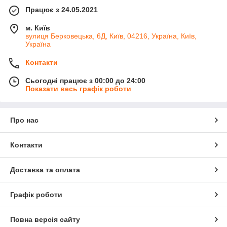
Працює з 24.05.2021
м. Київ
вулиця Берковецька, 6Д, Київ, 04216, Україна, Київ,
Україна
Контакти
Сьогодні працює з 00:00 до 24:00
Показати весь графік роботи
Про нас
Контакти
Доставка та оплата
Графік роботи
Повна версія сайту