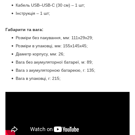
Кабель USB–USB-C (30 см) – 1 шт;
Інструкція – 1 шт;
Габарити та вага:
Розміри без пакування, мм: 111х29х29;
Розміри в упаковці, мм: 155х145х45;
Діаметр корпусу, мм: 26;
Вага без акумуляторної батареї, м: 89;
Вага з акумуляторною батареєю, г: 135;
Вага в упаковці, г: 215;