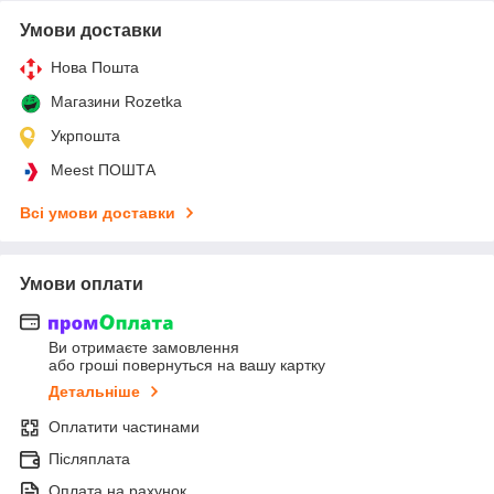
Умови доставки
Нова Пошта
Магазини Rozetka
Укрпошта
Meest ПОШТА
Всі умови доставки
Умови оплати
Ви отримаєте замовлення
або гроші повернуться на вашу картку
Детальніше
Оплатити частинами
Післяплата
Оплата на рахунок