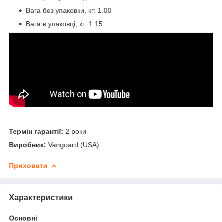
Вага без упаковки, кг: 1.00
Вага в упаковці, кг: 1.15
Термін гарантії:
2 роки
Виробник:
Vanguard (USA)
Приховати
Характеристики
Основні