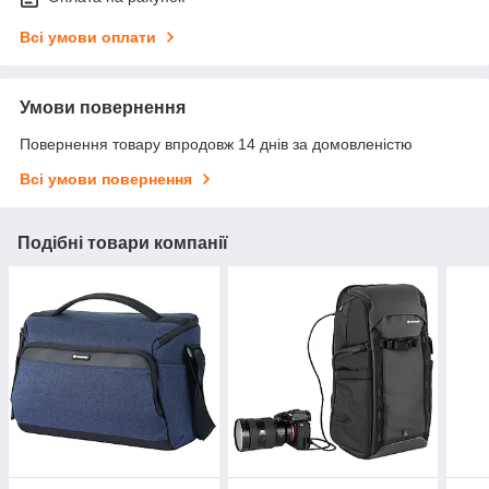
Всі умови оплати
Умови повернення
Повернення товару впродовж 14 днів за домовленістю
Всі умови повернення
Подібні товари компанії