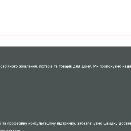
ребійного живлення, ліхтарів та товарів для дому. Ми пропонуємо наді
та професійну консультаційну підтримку, забезпечуємо швидку доставку