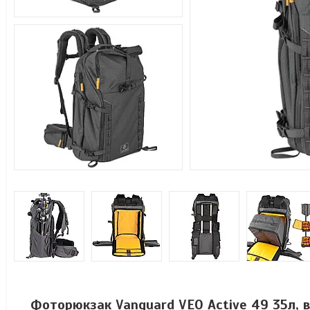
Фоторюкзак Vanguard VEO Active 49 35л, ві