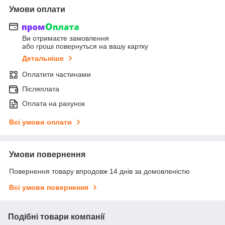
Умови оплати
Ви отримаєте замовлення
або гроші повернуться на вашу картку
Детальніше
Оплатити частинами
Післяплата
Оплата на рахунок
Всі умови оплати
Умови повернення
Повернення товару впродовж 14 днів за домовленістю
Всі умови повернення
Подібні товари компанії