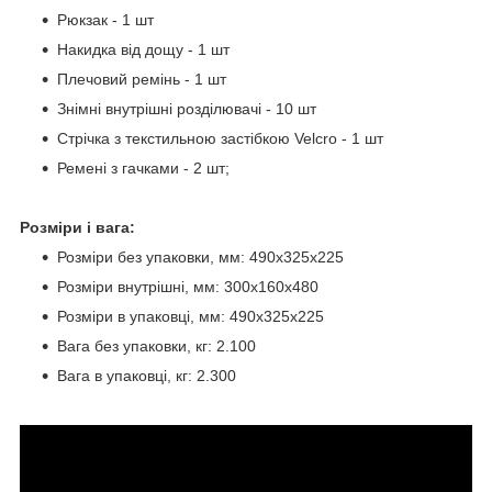
Рюкзак - 1 шт
Накидка від дощу - 1 шт
Плечовий ремінь - 1 шт
Знімні внутрішні розділювачі - 10 шт
Стрічка з текстильною застібкою Velcro - 1 шт
Ремені з гачками - 2 шт;
Розміри і вага:
Розміри без упаковки, мм: 490х325х225
Розміри внутрішні, мм: 300х160х480
Розміри в упаковці, мм: 490х325х225
Вага без упаковки, кг: 2.100
Вага в упаковці, кг: 2.300