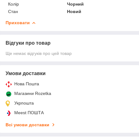
Колір
Чорний
Стан
Новий
Приховати
Відгуки про товар
Ще немає відгуків про цей товар
Умови доставки
Нова Пошта
Магазини Rozetka
Укрпошта
Meest ПОШТА
Всі умови доставки