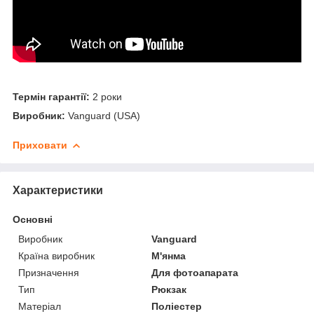
Термін гарантії:
2 роки
Виробник:
Vanguard (USA)
Приховати
Характеристики
Основні
Виробник
Vanguard
Країна виробник
М'янма
Призначення
Для фотоапарата
Тип
Рюкзак
Матеріал
Поліестер