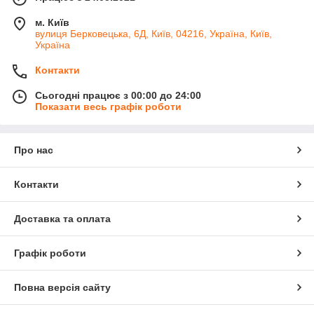
м. Київ
вулиця Берковецька, 6Д, Київ, 04216, Україна, Київ,
Україна
Контакти
Сьогодні працює з 00:00 до 24:00
Показати весь графік роботи
Про нас
Контакти
Доставка та оплата
Графік роботи
Повна версія сайту