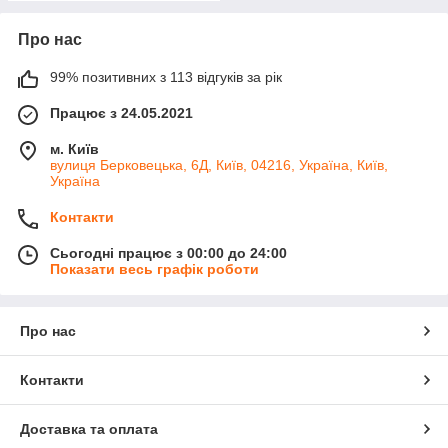
Про нас
99% позитивних з 113 відгуків за рік
Працює з 24.05.2021
м. Київ
вулиця Берковецька, 6Д, Київ, 04216, Україна, Київ,
Україна
Контакти
Сьогодні працює з 00:00 до 24:00
Показати весь графік роботи
Про нас
Контакти
Доставка та оплата