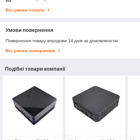
Всі умови оплати
Умови повернення
Повернення товару впродовж 14 днів за домовленістю
Всі умови повернення
Подібні товари компанії