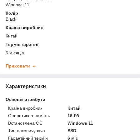
Windows 11
Колір
Black
Країна виробник
Китай
Термін гарантії
6 місяців
Приховати
Характеристики
Основні атрибути
Країна виробник
Китай
Оперативна пам'ять
16 Гб
Встановлена ОС
Windows 11
Тип накопичувача
SSD
Гарантійний термін
6 міс