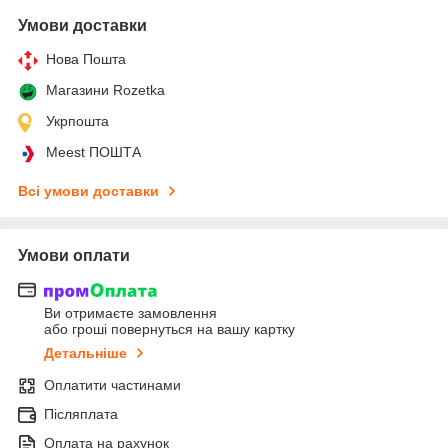
Умови доставки
Нова Пошта
Магазини Rozetka
Укрпошта
Meest ПОШТА
Всі умови доставки
Умови оплати
Ви отримаєте замовлення
або гроші повернуться на вашу картку
Детальніше
Оплатити частинами
Післяплата
Оплата на рахунок