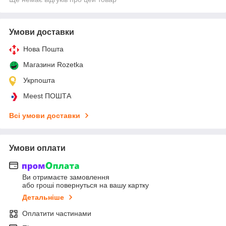
Умови доставки
Нова Пошта
Магазини Rozetka
Укрпошта
Meest ПОШТА
Всі умови доставки
Умови оплати
Ви отримаєте замовлення
або гроші повернуться на вашу картку
Детальніше
Оплатити частинами