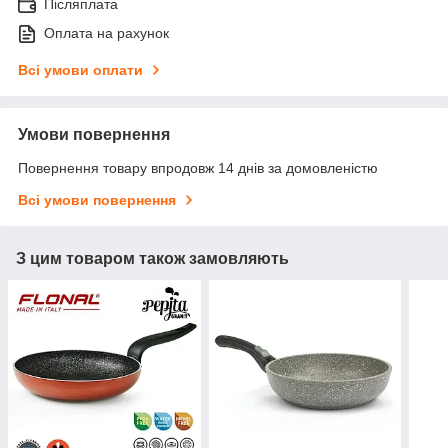
Післяплата
Оплата на рахунок
Всі умови оплати
Умови повернення
Повернення товару впродовж 14 днів за домовленістю
Всі умови повернення
З цим товаром також замовляють