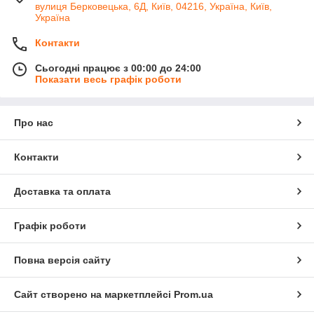
вулиця Берковецька, 6Д, Київ, 04216, Україна, Київ,
Україна
Контакти
Сьогодні працює з 00:00 до 24:00
Показати весь графік роботи
Про нас
Контакти
Доставка та оплата
Графік роботи
Повна версія сайту
Сайт створено на маркетплейсі
Prom.ua