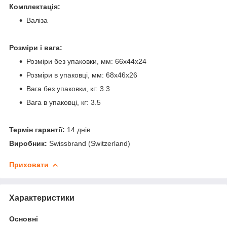
Комплектація:
Валіза
Розміри і вага:
Розміри без упаковки, мм: 66x44x24
Розміри в упаковці, мм: 68x46x26
Вага без упаковки, кг: 3.3
Вага в упаковці, кг: 3.5
Термін гарантії:
14 днів
Виробник:
Swissbrand (Switzerland)
Приховати
Характеристики
Основні