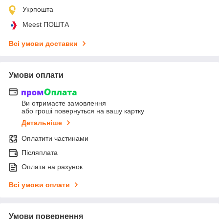
Укрпошта
Meest ПОШТА
Всі умови доставки
Умови оплати
Ви отримаєте замовлення
або гроші повернуться на вашу картку
Детальніше
Оплатити частинами
Післяплата
Оплата на рахунок
Всі умови оплати
Умови повернення